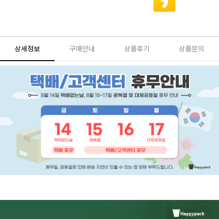
상세정보
구매안내
상품후기
상품문의