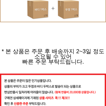
* 본 상품은 주문 후 배송까지 2~3일 정도
소요될 수 있어
빠른 주문 부탁드립니다.