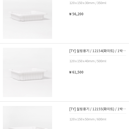
120 x 150 x 30mm / 350ml
₩ 56,200
[TY] 실링용기 / 12154(화이트) / 1박스 1000개
120 x 150 x 40mm / 500ml
₩ 61,500
[TY] 실링용기 / 12155(화이트) / 1박스 1000개
120 x 150 x 50mm / 600ml