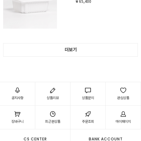
₩ 65,400
더보기
공지사항
상품리뷰
상품문의
관심상품
장바구니
최근본상품
주문조회
마이페이지
CS CENTER
BANK ACCOUNT