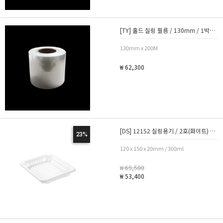
[TY] 홀드 실링 필름 / 130mm / 1박스 4롤
130mm x 200M
₩ 62,300
[DS] 12152 실링용기 / 2호(화이트) / 1박스 800개
23%
120 x 150 x 20mm / 300ml
₩ 69,500
₩ 53,400