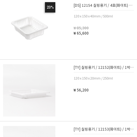
[DS] 12154 실링용기 / 4호(화이트) / 1박스 800개
23%
120 x 150 x 40mm / 500ml
₩ 85,300
₩ 65,600
[TY] 실링용기 / 12152(화이트) / 1박스 1000개
120 x 150 x 20mm / 250ml
₩ 56,200
[TY] 실링용기 / 12153(화이트) / 1박스 1000개