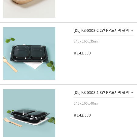
[DL] KS-0308-2 2칸 PP도시락 블랙 380세트
245 x 165 x 35mm
₩ 142,000
[DL] KS-0308-1 3칸 PP도시락 블랙 380세트
245 x 165 x 40mm
₩ 142,000