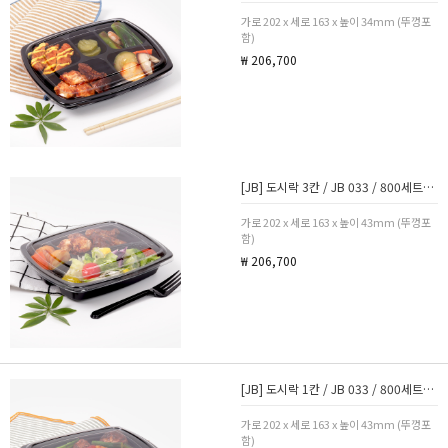
가로 202 x 세로 163 x 높이 34mm (뚜껑포
함)
₩ 206,700
[JB] 도시락 3칸 / JB 033 / 800세트(뚜껑포함)
가로 202 x 세로 163 x 높이 43mm (뚜껑포
함)
₩ 206,700
[JB] 도시락 1칸 / JB 033 / 800세트(뚜껑포함)
가로 202 x 세로 163 x 높이 43mm (뚜껑포
함)