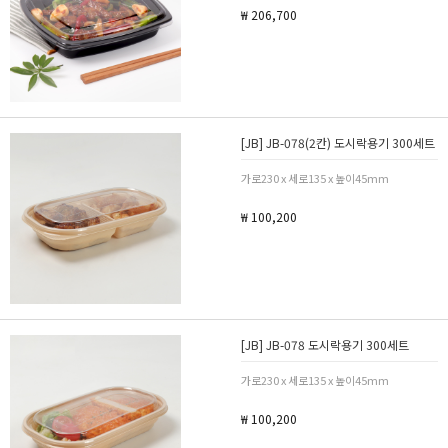
₩ 206,700
[JB] JB-078(2칸) 도시락용기 300세트
가로230 x 세로135 x 높이45mm
₩ 100,200
[JB] JB-078 도시락용기 300세트
가로230 x 세로135 x 높이45mm
₩ 100,200