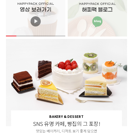
HOT! SUMMER~~!
시원~함을 전해줄 아이스컵!
신규 출시된 아이스컵을 만나보세요.