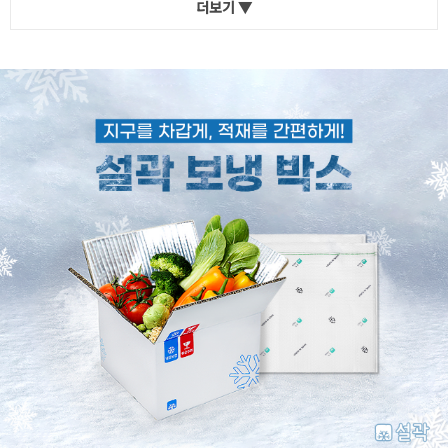
더보기 ▼