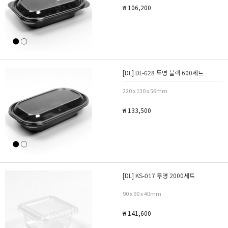
₩ 106,200
[DL] DL-628 투명 블랙 600세트
220 x 130 x 56mm
₩ 133,500
[DL] KS-017 투명 2000세트
90 x 90 x 40mm
₩ 141,600