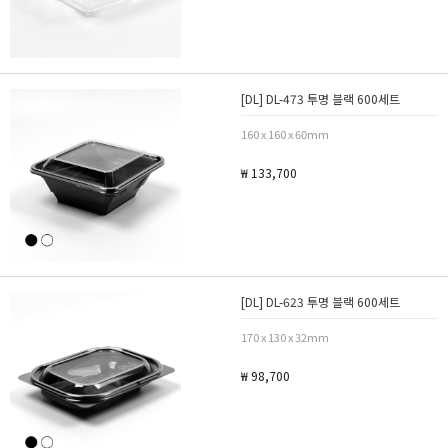
[DL] DL-473 투명 블랙 600세트
160 x 160 x 60mm
₩ 133,700
[DL] DL-623 투명 블랙 600세트
170 x 130 x 32mm
₩ 98,700