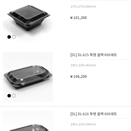
175 x 175 x 65mm
₩ 101,300
[DL] DL-625 투명 블랙 600세트
195 x 130 x 42mm
₩ 106,200
[DL] DL-626 투명 블랙 600세트
195 x 130 x 54mm