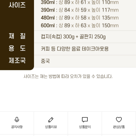
공지사항
상품리뷰
상품문의
관심상품