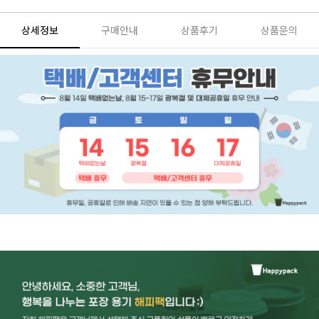
상세정보
구매안내
상품후기
상품문의