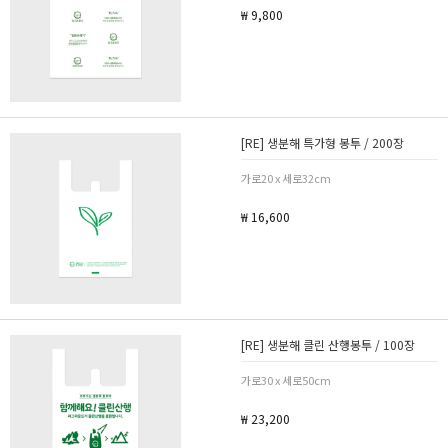
₩ 9,800
[RE] 생분해 특가형 봉투 / 200장
가로20 x 세로32cm
₩ 16,600
[RE] 생분해 클린 산행봉투 / 100장
가로30 x 세로50cm
₩ 23,200