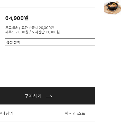
64,900원
무료배송 / 교환·반품시 20,000원
제주도 7,000원 / 도서산간 10,000원
0
원
구매하기
구니담기
위시리스트