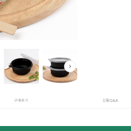
구매후기
상품Q&A