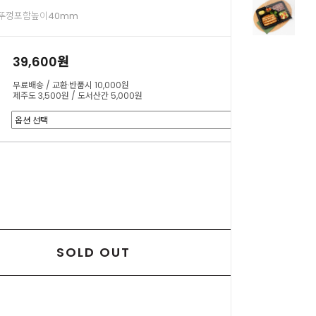
 x 뚜껑포함높이40mm
39,600원
무료배송 / 교환·반품시 10,000원
제주도 3,500원 / 도서산간 5,000원
0
원
SOLD OUT