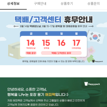
상세정보
구매안내
상품후기
상품문의