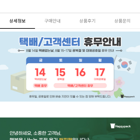
상세정보
구매안내
상품후기
상품문의