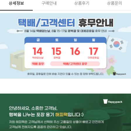
상세정보
구매안내
상품후기
상품문의