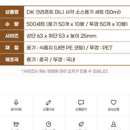
공지사항
상품리뷰
상품문의
관심상품