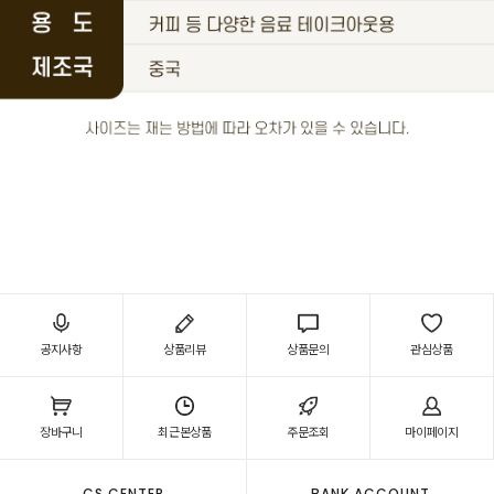
공지사항
상품리뷰
상품문의
관심상품
장바구니
최근본상품
주문조회
마이페이지
CS CENTER
BANK ACCOUNT