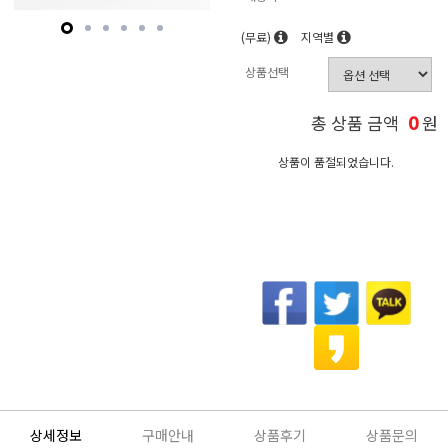
(무료)
지역별
상품선택
0
총 상품 금액
원
상품이 품절되었습니다.
상세정보
구매안내
상품후기
상품문의