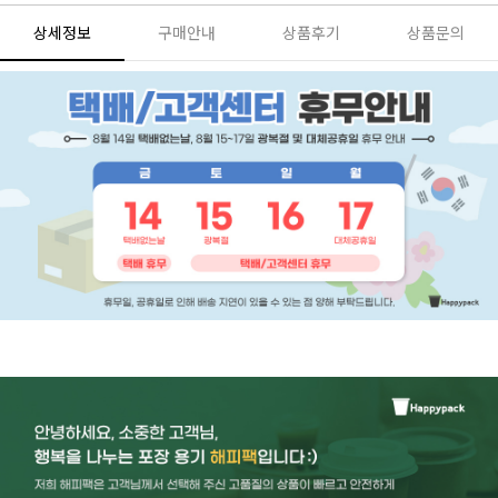
상세정보
구매안내
상품후기
상품문의