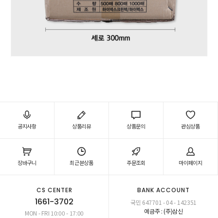
공지사항
상품리뷰
상품문의
관심상품
장바구니
최근본상품
주문조회
마이페이지
CS CENTER
BANK ACCOUNT
1661-3702
국민 647701 - 04 - 142351
예금주 : (주)삼신
MON - FRI 10:00 - 17:00