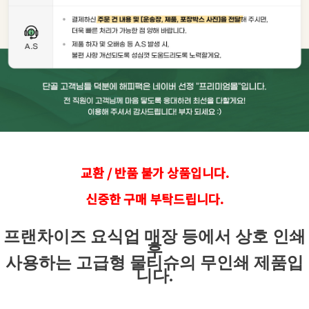
교환 / 반품 불가 상품입니다.
신중한 구매 부탁드립니다.
프랜차이즈 요식업 매장 등에서 상호 인쇄
후
사용하는 고급형 물티슈의 무인쇄 제품입
니다.