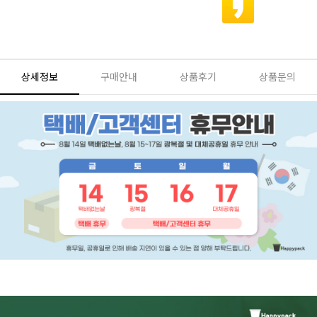
상세정보
구매안내
상품후기
상품문의