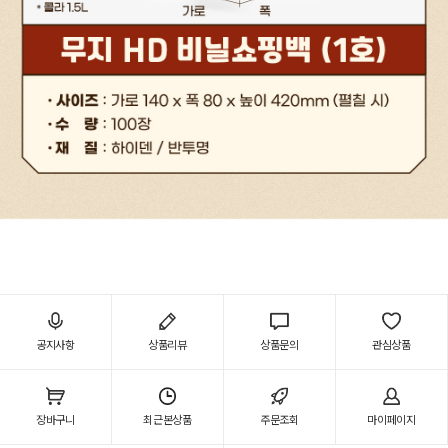
공지사항
상품리뷰
상품문의
관심상품
장바구니
최근본상품
주문조회
마이페이지