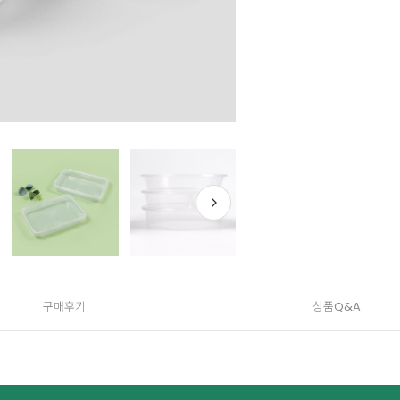
구매후기
상품Q&A