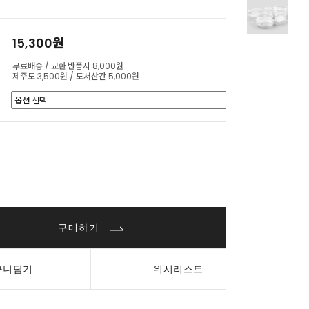
15,300원
무료배송 / 교환·반품시 8,000원
제주도 3,500원 / 도서산간 5,000원
0
원
구매하기
구니담기
위시리스트