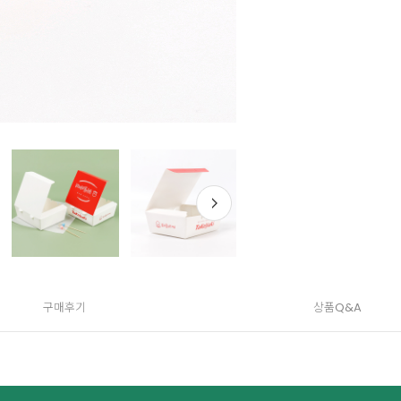
구매후기
상품Q&A