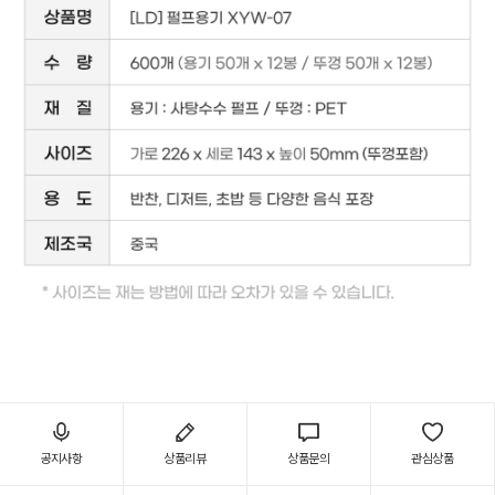
공지사항
상품리뷰
상품문의
관심상품