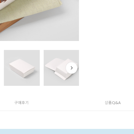
구매후기
상품Q&A