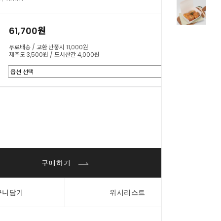
61,700원
무료배송 / 교환·반품시 11,000원
제주도 3,500원 / 도서산간 4,000원
0
원
구매하기
구니담기
위시리스트