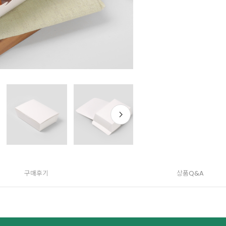
구매후기
상품Q&A