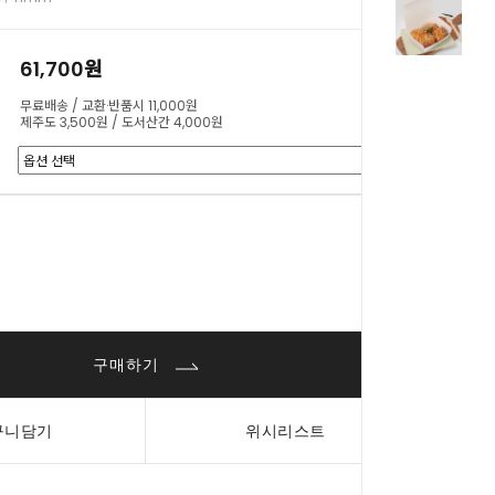
61,700원
무료배송 / 교환·반품시 11,000원
제주도 3,500원 / 도서산간 4,000원
0
원
구매하기
구니담기
위시리스트