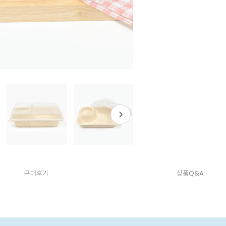
구매후기
상품Q&A