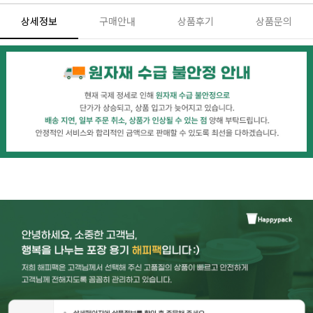
상세정보
구매안내
상품후기
상품문의