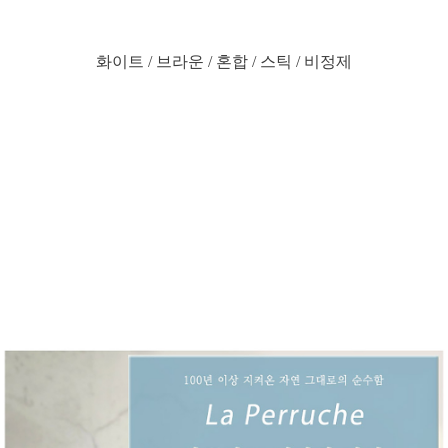
화이트 / 브라운 / 혼합 / 스틱 / 비정제