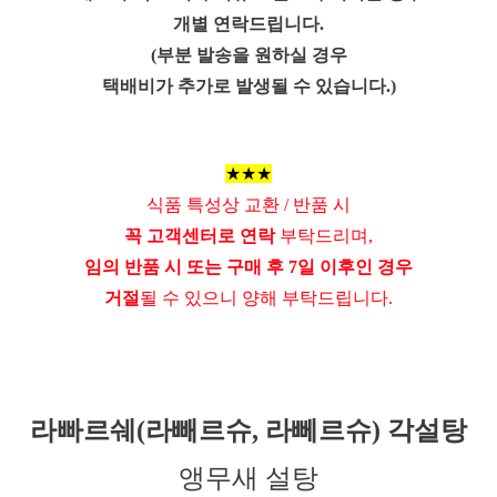
개별 연락드립니다.
(부분 발송을 원하실 경우
택배비가 추가로 발생될 수 있습니다.)
★★★
식품 특성상 교환 / 반품 시
꼭 고객센터로 연락
부탁드리며,
임의 반품 시 또는 구매 후 7일 이후인 경우
거절
될 수 있으니 양해 부탁드립니다.
라빠르쉐(라빼르슈, 라뻬르슈) 각설탕
앵무새 설탕