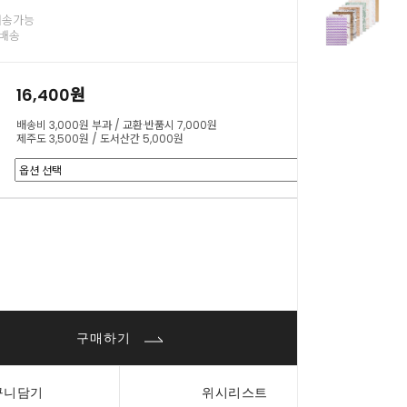
배송가능
료배송
16,400원
배송비 3,000원 부과 / 교환·반품시 7,000원
제주도 3,500원 / 도서산간 5,000원
0
원
구매하기
구니담기
위시리스트