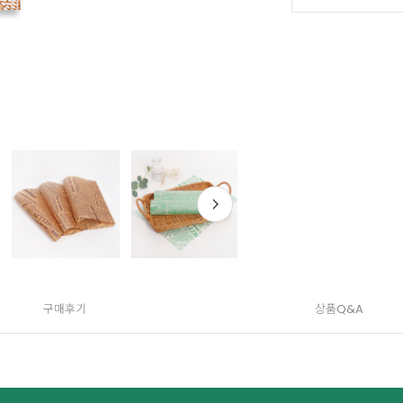
구매후기
상품Q&A