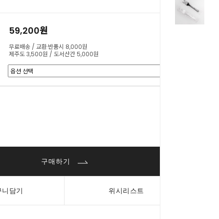
59,200원
무료배송 / 교환·반품시 8,000원
제주도 3,500원 / 도서산간 5,000원
0
원
구매하기
구니담기
위시리스트