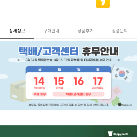
상세정보
구매안내
상품후기
상품문의