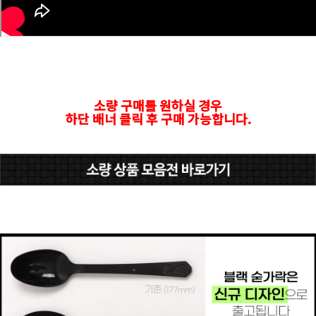
소량 구매를 원하실 경우
하단 배너 클릭 후 구매 가능합니다.